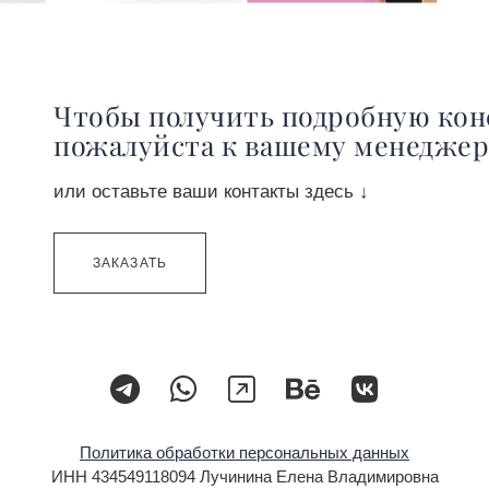
Чтобы получить подробную кон
пожалуйста к вашему менедже
или оставьте ваши контакты здесь ↓
ЗАКАЗАТЬ
Политика обработки персональных данных
ИНН 434549118094 Лучинина Елена Владимировна