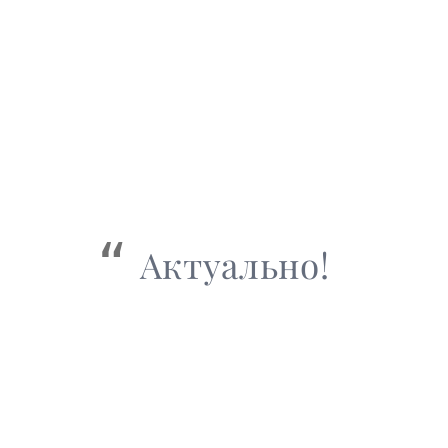
Актуально!