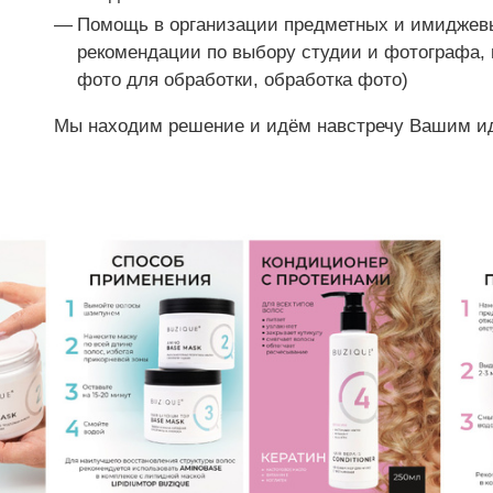
Помощь в организации предметных и имиджевы
рекомендации по выбору студии и фотографа, 
фото для обработки, обработка фото)
Мы находим решение и идём навстречу Вашим и