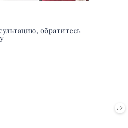
сультацию, обратитесь
ру