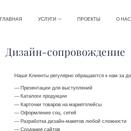
ГЛАВНАЯ
УСЛУГИ
ПРОЕКТЫ
О НАС
Дизайн-сопровождение
Наши Клиенты регулярно обращаются к нам за д
Презентации для выступлений
Каталоги продукции
Карточки товаров на маркетплейсы
Оформление соц. сетей
Разработка дизайн-макетов любой сложности
Создание сайтов