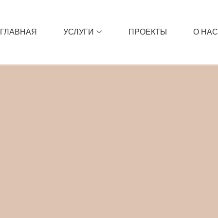
ГЛАВНАЯ
УСЛУГИ
ПРОЕКТЫ
О НАС